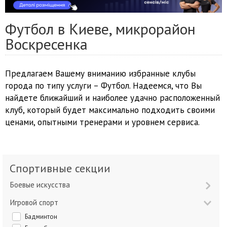
Футбол в Киеве, микрорайон
Воскресенка
Предлагаем Вашему вниманию избранные клубы
города по типу услуги – Футбол. Надеемся, что Вы
найдете ближайший и наиболее удачно расположенный
клуб, который будет максимально подходить своими
ценами, опытными тренерами и уровнем сервиса.
Спортивные секции
Боевые искусства
Игровой спорт
Бадминтон