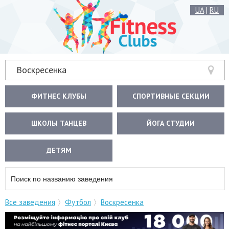
UA
|
RU
Воскресенка
ФИТНЕС КЛУБЫ
СПОРТИВНЫЕ СЕКЦИИ
ШКОЛЫ ТАНЦЕВ
ЙОГА СТУДИИ
ДЕТЯМ
Все заведения
Футбол
Воскресенка