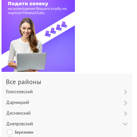
Все районы
Голосеевский
Дарницкий
Деснянский
Днепровский
Березняки