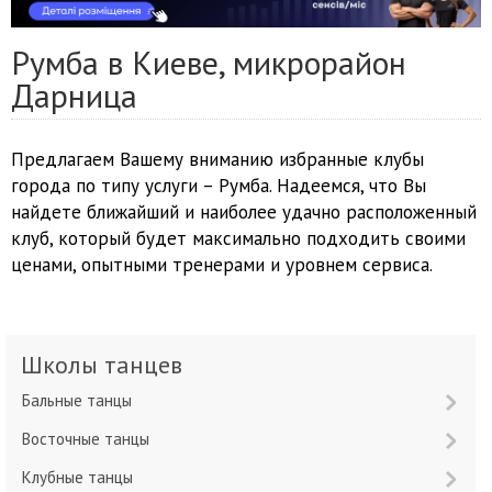
Румба в Киеве, микрорайон
Дарница
Предлагаем Вашему вниманию избранные клубы
города по типу услуги – Румба. Надеемся, что Вы
найдете ближайший и наиболее удачно расположенный
клуб, который будет максимально подходить своими
ценами, опытными тренерами и уровнем сервиса.
Школы танцев
Бальные танцы
Восточные танцы
Клубные танцы