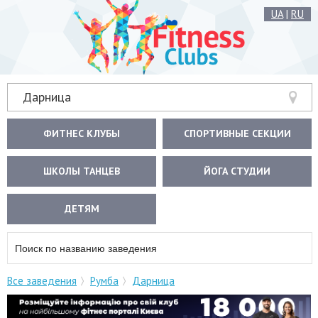
UA
|
RU
Дарница
ФИТНЕС КЛУБЫ
СПОРТИВНЫЕ СЕКЦИИ
ШКОЛЫ ТАНЦЕВ
ЙОГА СТУДИИ
ДЕТЯМ
Все заведения
Румба
Дарница