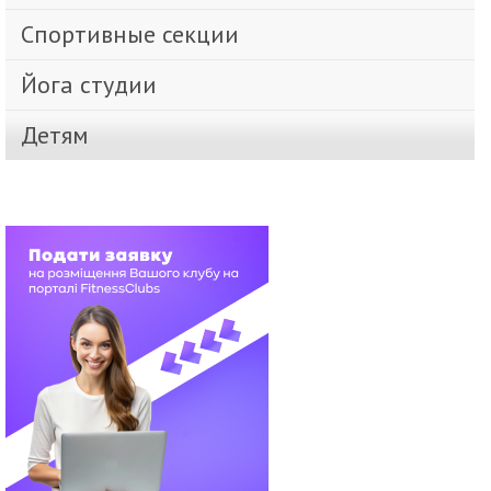
Спортивные секции
Йога студии
Детям