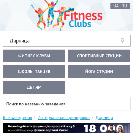
UA
|
RU
Дарница
ФИТНЕС КЛУБЫ
СПОРТИВНЫЕ СЕКЦИИ
ШКОЛЫ ТАНЦЕВ
ЙОГА СТУДИИ
ДЕТЯМ
Все заведения
Интервальная тренировка
Дарница