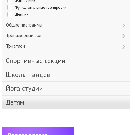
Фитнес Микс
Функциональные тренировки
Шейпинг
Общие программы
Тренажерный зал
Триатлон
Спортивные секции
Школы танцев
Йога студии
Детям