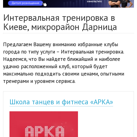
Интервальная тренировка в
Киеве, микрорайон Дарница
Предлагаем Вашему вниманию избранные клубы
города по типу услуги – Интервальная тренировка.
Надеемся, что Вы найдете ближайший и наиболее
удачно расположенный клуб, который будет
максимально подходить своими ценами, опытными
тренерами и уровнем сервиса.
Школа танцев и фитнеса «АРКА»