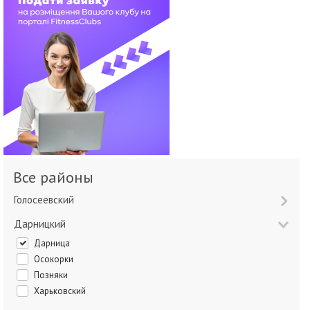
Все районы
Голосеевский
Дарницкий
Дарница
Осокорки
Позняки
Харьковский