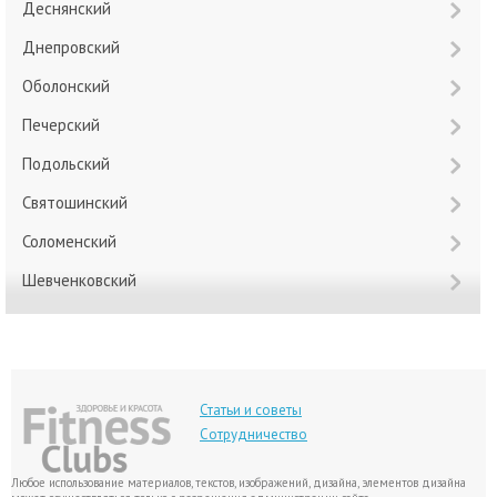
Деснянский
Днепровский
Оболонский
Печерский
Подольский
Святошинский
Соломенский
Шевченковский
Статьи и советы
Сотрудничество
Любое использование материалов, текстов, изображений, дизайна, элементов дизайна