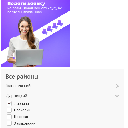
Все районы
Голосеевский
Дарницкий
Дарница
Осокорки
Позняки
Харьковский