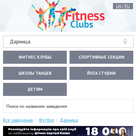
UA
|
RU
Дарница
ФИТНЕС КЛУБЫ
СПОРТИВНЫЕ СЕКЦИИ
ШКОЛЫ ТАНЦЕВ
ЙОГА СТУДИИ
ДЕТЯМ
Все заведения
Футбол
Дарница