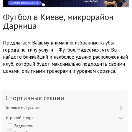
Футбол в Киеве, микрорайон
Дарница
Предлагаем Вашему вниманию избранные клубы
города по типу услуги – Футбол. Надеемся, что Вы
найдете ближайший и наиболее удачно расположенный
клуб, который будет максимально подходить своими
ценами, опытными тренерами и уровнем сервиса.
Спортивные секции
Боевые искусства
Игровой спорт
Бадминтон