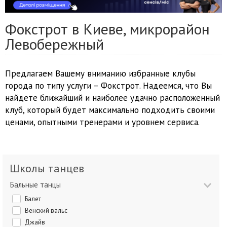
Фокстрот в Киеве, микрорайон
Левобережный
Предлагаем Вашему вниманию избранные клубы
города по типу услуги – Фокстрот. Надеемся, что Вы
найдете ближайший и наиболее удачно расположенный
клуб, который будет максимально подходить своими
ценами, опытными тренерами и уровнем сервиса.
Школы танцев
Бальные танцы
Балет
Венский вальс
Джайв