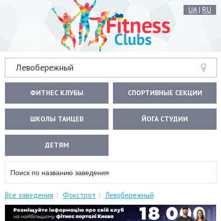
UA
|
RU
Левобережный
ФИТНЕС КЛУБЫ
СПОРТИВНЫЕ СЕКЦИИ
ШКОЛЫ ТАНЦЕВ
ЙОГА СТУДИИ
ДЕТЯМ
Все заведения
Фокстрот
Левобережный