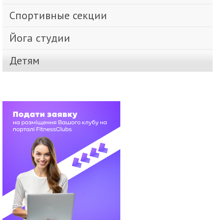
Спортивные секции
Йога студии
Детям