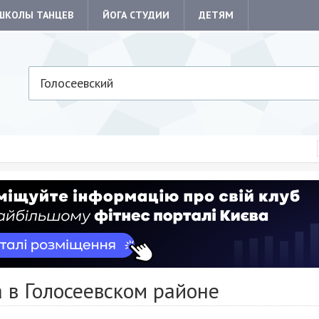
ШКОЛЫ ТАНЦЕВ
ЙОГА СТУДИИ
ДЕТЯМ
Голосеевский
 в Голосеевском районе