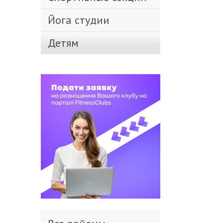
Йога студии
Детям