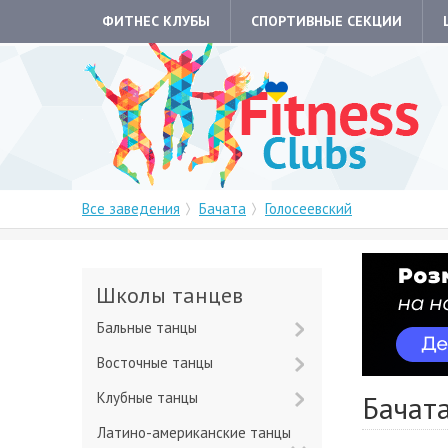
ФИТНЕС КЛУБЫ
СПОРТИВНЫЕ СЕКЦИИ
Все заведения
Бачата
Голосеевский
Школы танцев
Бальные танцы
Восточные танцы
Клубные танцы
Бачата
Латино-американские танцы