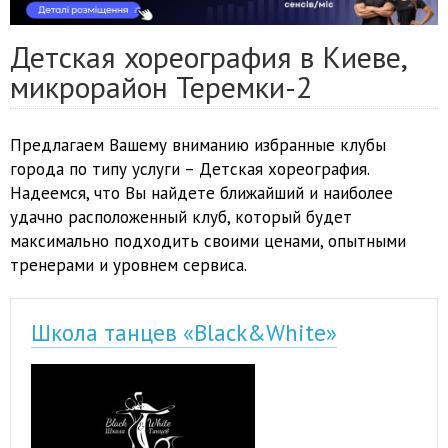
Детская хореография в Киеве,
микрорайон Теремки-2
Предлагаем Вашему вниманию избранные клубы
города по типу услуги – Детская хореография.
Надеемся, что Вы найдете ближайший и наиболее
удачно расположенный клуб, который будет
максимально подходить своими ценами, опытными
тренерами и уровнем сервиса.
Школа танцев «Black&White»