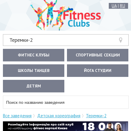
UA
|
RU
Теремки-2
ФИТНЕС КЛУБЫ
СПОРТИВНЫЕ СЕКЦИИ
ШКОЛЫ ТАНЦЕВ
ЙОГА СТУДИИ
ДЕТЯМ
Все заведения
Детская хореография
Теремки-2