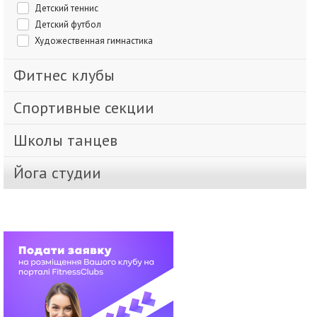
Детский теннис
Детский футбол
Художественная гимнастика
Фитнес клубы
Спортивные секции
Школы танцев
Йога студии