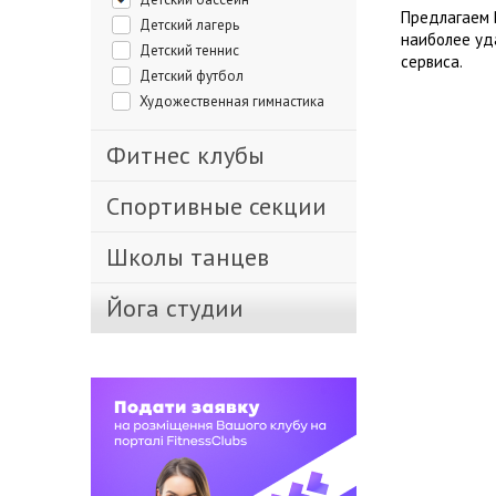
Предлагаем 
Детский лагерь
наиболее уд
Детский теннис
сервиса.
Детский футбол
Художественная гимнастика
Фитнес клубы
Спортивные секции
Школы танцев
Йога студии