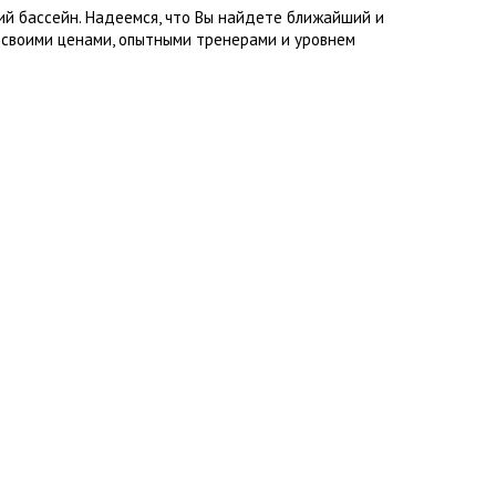
ий бассейн. Надеемся, что Вы найдете ближайший и
 своими ценами, опытными тренерами и уровнем