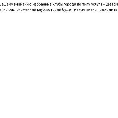
Вашему вниманию избранные клубы города по типу услуги – Детск
ачно расположенный клуб, который будет максимально подходить