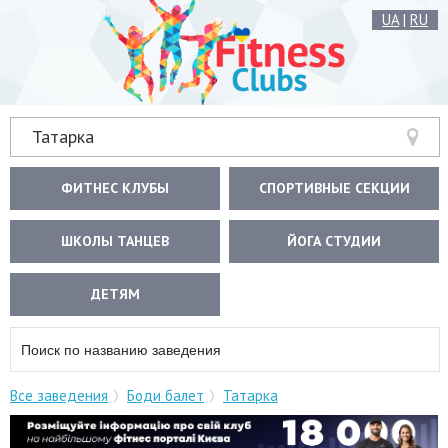
UA
|
RU
Татарка
ФИТНЕС КЛУБЫ
СПОРТИВНЫЕ СЕКЦИИ
ШКОЛЫ ТАНЦЕВ
ЙОГА СТУДИИ
ДЕТЯМ
Все заведения
Боди балет
Татарка