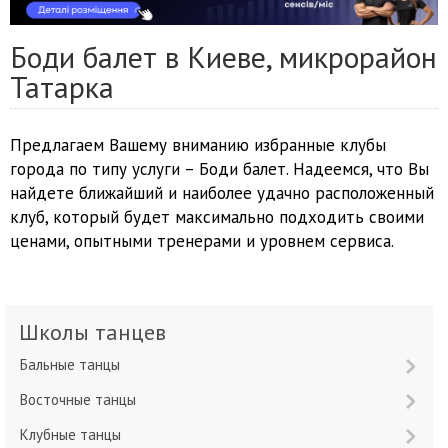
Боди балет в Киеве, микрорайон
Татарка
Предлагаем Вашему вниманию избранные клубы
города по типу услуги – Боди балет. Надеемся, что Вы
найдете ближайший и наиболее удачно расположенный
клуб, который будет максимально подходить своими
ценами, опытными тренерами и уровнем сервиса.
Школы танцев
Бальные танцы
Восточные танцы
Клубные танцы