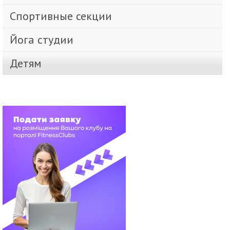
Спортивные секции
Йога студии
Детям