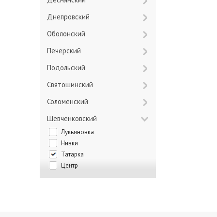
Днепровский
Оболонский
Печерский
Подольский
Святошинский
Соломенский
Шевченковский
Лукьяновка
Нивки
Татарка
Центр