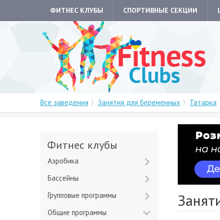
ФИТНЕС КЛУБЫ
СПОРТИВНЫЕ СЕКЦИИ
Все заведения
Занятия для беременных
Татарка
Фитнес клубы
Аэробика
Бассейны
Групповые программы
Занят
Общие программы