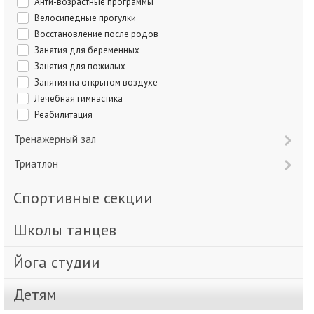
Анти-возрастные программы
Велосипедные прогулки
Восстановление после родов
Занятия для беременных
Занятия для пожилых
Занятия на открытом воздухе
Лечебная гимнастика
Реабилитация
Тренажерный зал
Триатлон
Спортивные секции
Школы танцев
Йога студии
Детям