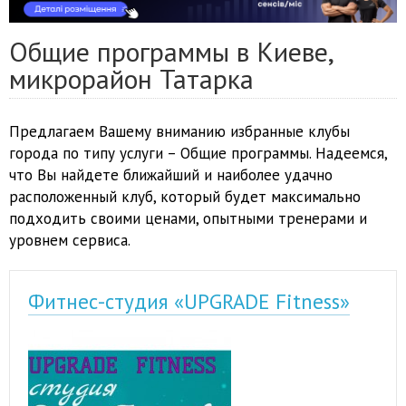
Общие программы в Киеве,
микрорайон Татарка
Предлагаем Вашему вниманию избранные клубы
города по типу услуги – Общие программы. Надеемся,
что Вы найдете ближайший и наиболее удачно
расположенный клуб, который будет максимально
подходить своими ценами, опытными тренерами и
уровнем сервиса.
Фитнес-студия «UPGRADE Fitness»