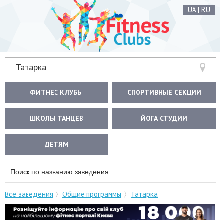
UA
|
RU
Татарка
ФИТНЕС КЛУБЫ
СПОРТИВНЫЕ СЕКЦИИ
ШКОЛЫ ТАНЦЕВ
ЙОГА СТУДИИ
ДЕТЯМ
Все заведения
Общие программы
Татарка