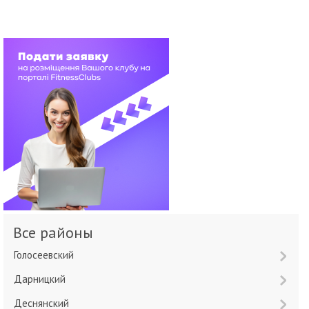
Все районы
Голосеевский
Дарницкий
Деснянский