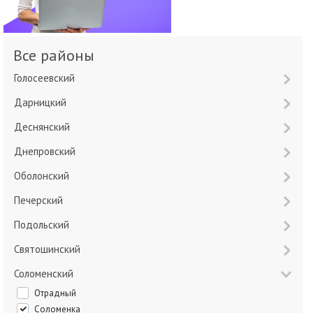
Все районы
Голосеевский
Дарницкий
Деснянский
Днепровский
Оболонский
Печерский
Подольский
Святошинский
Соломенский
Отрадный
Соломенка