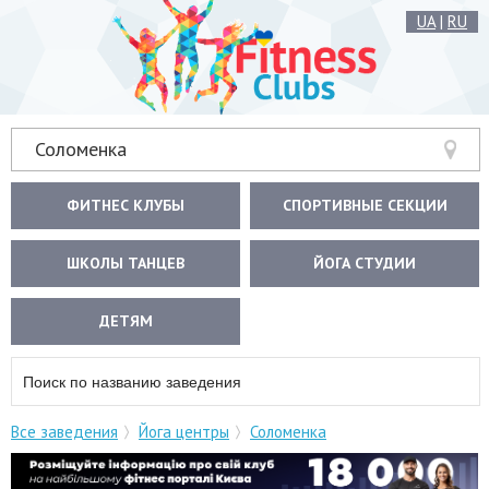
UA
|
RU
Соломенка
ФИТНЕС КЛУБЫ
СПОРТИВНЫЕ СЕКЦИИ
ШКОЛЫ ТАНЦЕВ
ЙОГА СТУДИИ
ДЕТЯМ
Все заведения
Йога центры
Соломенка