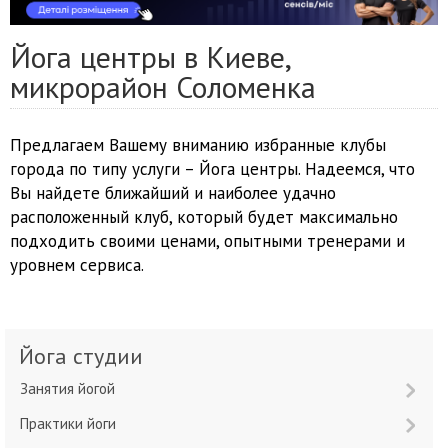
Йога центры в Киеве,
микрорайон Соломенка
Предлагаем Вашему вниманию избранные клубы
города по типу услуги – Йога центры. Надеемся, что
Вы найдете ближайший и наиболее удачно
расположенный клуб, который будет максимально
подходить своими ценами, опытными тренерами и
уровнем сервиса.
Йога студии
Занятия йогой
Практики йоги