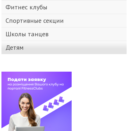
Фитнес клубы
Спортивные секции
Школы танцев
Детям