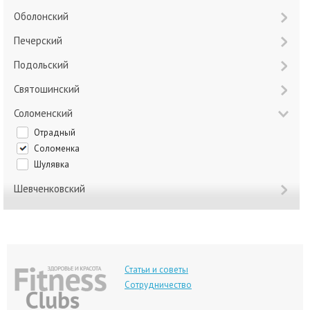
Оболонский
Печерский
Подольский
Святошинский
Соломенский
Отрадный
Соломенка
Шулявка
Шевченковский
Статьи и советы
Сотрудничество