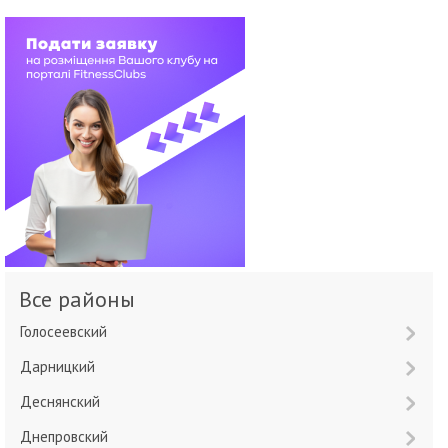
Все районы
Голосеевский
Дарницкий
Деснянский
Днепровский