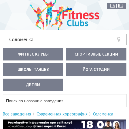
UA
|
RU
Соломенка
ФИТНЕС КЛУБЫ
СПОРТИВНЫЕ СЕКЦИИ
ШКОЛЫ ТАНЦЕВ
ЙОГА СТУДИИ
ДЕТЯМ
Все заведения
Современная хореография
Соломенка