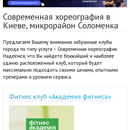
Современная хореография в
Киеве, микрорайон Соломенка
Предлагаем Вашему вниманию избранные клубы
города по типу услуги – Современная хореография.
Надеемся, что Вы найдете ближайший и наиболее
удачно расположенный клуб, который будет
максимально подходить своими ценами, опытными
тренерами и уровнем сервиса.
Фитнес клуб «Академия фитнеса»