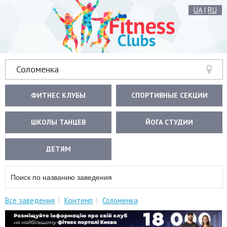
UA
|
RU
Соломенка
ФИТНЕС КЛУБЫ
СПОРТИВНЫЕ СЕКЦИИ
ШКОЛЫ ТАНЦЕВ
ЙОГА СТУДИИ
ДЕТЯМ
Все заведения
Контемп
Соломенка