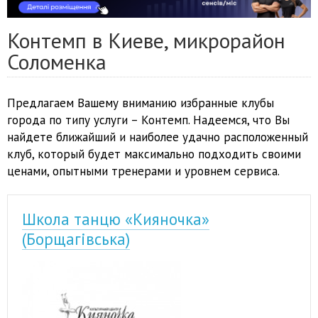
Контемп в Киеве, микрорайон
Соломенка
Предлагаем Вашему вниманию избранные клубы
города по типу услуги – Контемп. Надеемся, что Вы
найдете ближайший и наиболее удачно расположенный
клуб, который будет максимально подходить своими
ценами, опытными тренерами и уровнем сервиса.
Школа танцю «Кияночка»
(Борщагівська)