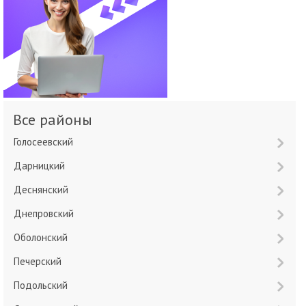
Все районы
Голосеевский
Дарницкий
Деснянский
Днепровский
Оболонский
Печерский
Подольский