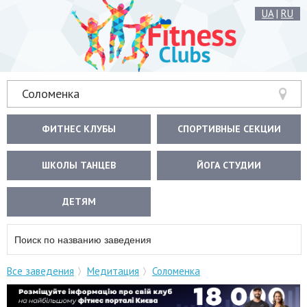
UA
|
RU
Соломенка
ФИТНЕС КЛУБЫ
СПОРТИВНЫЕ СЕКЦИИ
ШКОЛЫ ТАНЦЕВ
ЙОГА СТУДИИ
ДЕТЯМ
Все заведения
Медитация
Соломенка