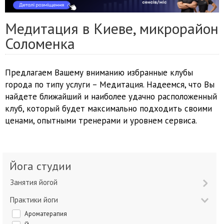
Медитация в Киеве, микрорайон
Соломенка
Предлагаем Вашему вниманию избранные клубы
города по типу услуги – Медитация. Надеемся, что Вы
найдете ближайший и наиболее удачно расположенный
клуб, который будет максимально подходить своими
ценами, опытными тренерами и уровнем сервиса.
Йога студии
Занятия йогой
Практики йоги
Ароматерапия