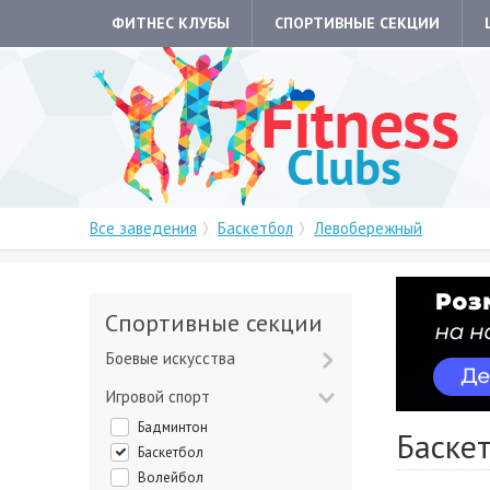
ФИТНЕС КЛУБЫ
СПОРТИВНЫЕ СЕКЦИИ
Все заведения
Баскетбол
Левобережный
Спортивные секции
Боевые искусства
Игровой спорт
Бадминтон
Баске
Баскетбол
Волейбол