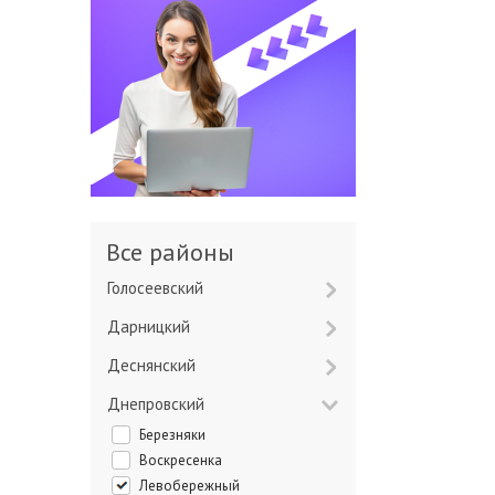
Все районы
Голосеевский
Дарницкий
Деснянский
Днепровский
Березняки
Воскресенка
Левобережный