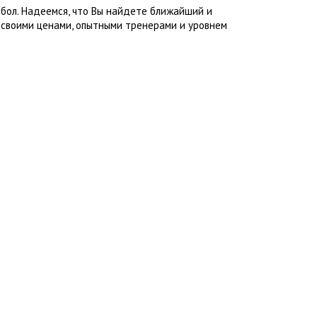
тбол. Надеемся, что Вы найдете ближайший и
 своими ценами, опытными тренерами и уровнем