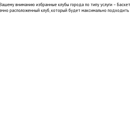
Вашему вниманию избранные клубы города по типу услуги – Баске
ачно расположенный клуб, который будет максимально подходить