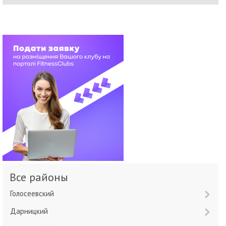
Все районы
Голосеевский
Дарницкий