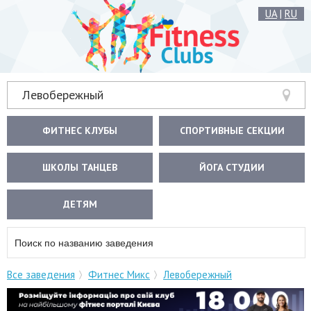
UA
|
RU
Левобережный
ФИТНЕС КЛУБЫ
СПОРТИВНЫЕ СЕКЦИИ
ШКОЛЫ ТАНЦЕВ
ЙОГА СТУДИИ
ДЕТЯМ
Все заведения
Фитнес Микс
Левобережный