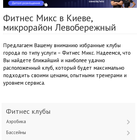
Фитнес Микс в Киеве,
микрорайон Левобережный
Предлагаем Вашему вниманию избранные клубы
города по типу услуги – Фитнес Микс. Надеемся, что
Вы найдете ближайший и наиболее удачно
расположенный клуб, который будет максимально
подходить своими ценами, опытными тренерами и
уровнем сервиса.
Фитнес клубы
Аэробика
Бассейны