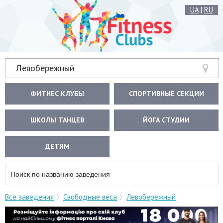
UA
|
RU
Левобережный
ФИТНЕС КЛУБЫ
СПОРТИВНЫЕ СЕКЦИИ
ШКОЛЫ ТАНЦЕВ
ЙОГА СТУДИИ
ДЕТЯМ
Все заведения
Свободные веса
Левобережный