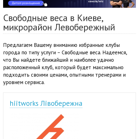
Свободные веса в Киеве,
микрорайон Левобережный
Предлагаем Вашему вниманию избранные клубы
города по типу услуги – Свободные веса. Надеемся,
что Вы найдете ближайший и наиболее удачно
расположенный клуб, который будет максимально
подходить своими ценами, опытными тренерами и
уровнем сервиса.
hiitworks Лівобережна