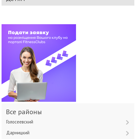
Все районы
Голосеевский
Дарницкий