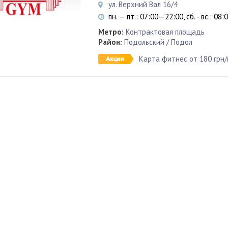
ул. Верхний Вал 16/4
пн. — пт.: 07:00—22:00, сб. - вс.: 08
Метро:
Контрактовая площадь
Район:
Подольский / Подол
Карта фитнес от 180 грн