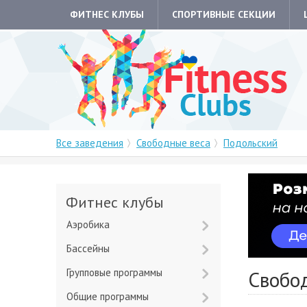
ФИТНЕС КЛУБЫ
СПОРТИВНЫЕ СЕКЦИИ
Все заведения
Свободные веса
Подольский
Фитнес клубы
Аэробика
Бассейны
Групповые программы
Свобо
Общие программы