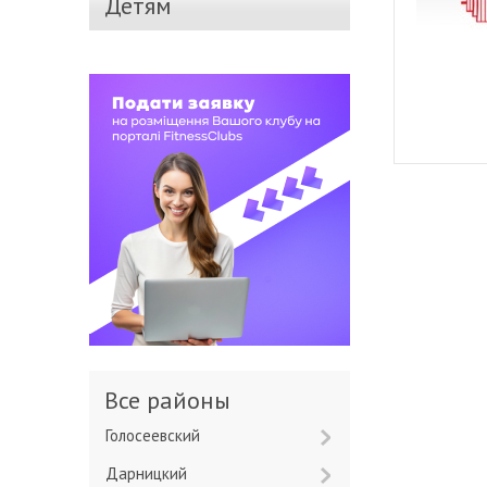
Детям
Все районы
Голосеевский
Дарницкий