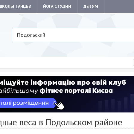
ШКОЛЫ ТАНЦЕВ
ЙОГА СТУДИИ
ДЕТЯМ
Подольский
дные веса в Подольском районе