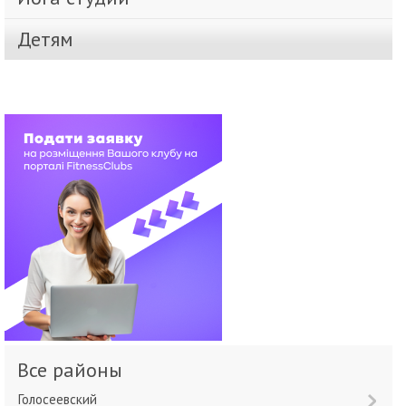
Детям
Все районы
Голосеевский