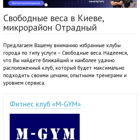
Свободные веса в Киеве,
микрорайон Отрадный
Предлагаем Вашему вниманию избранные клубы
города по типу услуги – Свободные веса. Надеемся,
что Вы найдете ближайший и наиболее удачно
расположенный клуб, который будет максимально
подходить своими ценами, опытными тренерами и
уровнем сервиса.
Фитнес клуб «M-GYM»