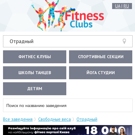
UA
|
RU
Отрадный
ФИТНЕС КЛУБЫ
СПОРТИВНЫЕ СЕКЦИИ
ШКОЛЫ ТАНЦЕВ
ЙОГА СТУДИИ
ДЕТЯМ
Все заведения
Свободные веса
Отрадный