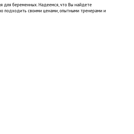
я для беременных. Надеемся, что Вы найдете
но подходить своими ценами, опытными тренерами и