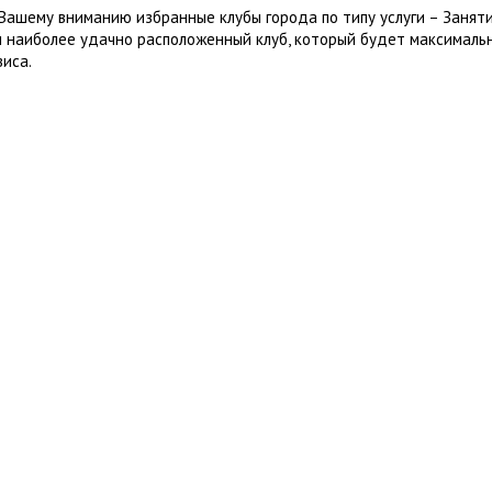
Вашему вниманию избранные клубы города по типу услуги – Заняти
 наиболее удачно расположенный клуб, который будет максималь
виса.