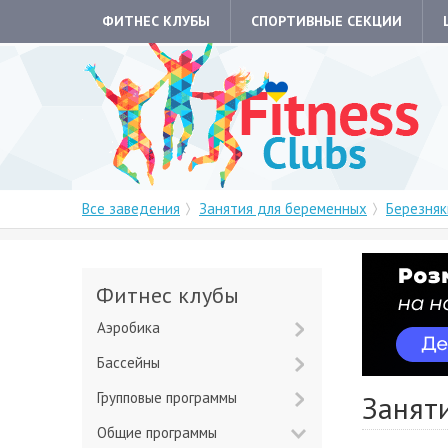
ФИТНЕС КЛУБЫ
СПОРТИВНЫЕ СЕКЦИИ
Все заведения
Занятия для беременных
Березняк
Фитнес клубы
Аэробика
Бассейны
Групповые программы
Занят
Общие программы