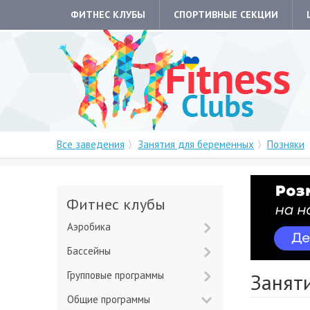
ФИТНЕС КЛУБЫ
СПОРТИВНЫЕ СЕКЦИИ
Все заведения
Занятия для беременных
Позняки
Фитнес клубы
Аэробика
Бассейны
Групповые программы
Занят
Общие программы