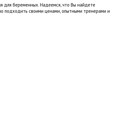
я для беременных. Надеемся, что Вы найдете
но подходить своими ценами, опытными тренерами и