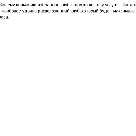
Вашему вниманию избранные клубы города по типу услуги – Заняти
 наиболее удачно расположенный клуб, который будет максималь
виса.