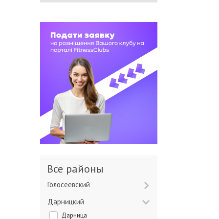
Все районы
Голосеевский
Дарницкий
Дарница