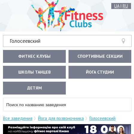
UA
|
RU
Голосеевский
ФИТНЕС КЛУБЫ
СПОРТИВНЫЕ СЕКЦИИ
ШКОЛЫ ТАНЦЕВ
ЙОГА СТУДИИ
ДЕТЯМ
Все заведения
Йога для позвоночника
Голосеевский