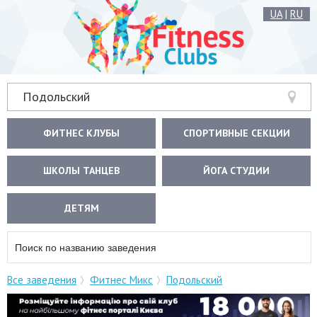
UA
|
RU
Подольский
ФИТНЕС КЛУБЫ
СПОРТИВНЫЕ СЕКЦИИ
ШКОЛЫ ТАНЦЕВ
ЙОГА СТУДИИ
ДЕТЯМ
Все заведения
Фитнес Микс
Подольский