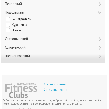
Печерский
Подольский
Виноградарь
Куреневка
Подол
Святошинский
Соломенский
Шевченковский
Статьи и советы
Сотрудничество
Любое использование материалов, текстов, изображений, дизайна, элементов дизайна
может осуществляться только с разрешения администрации сайта.