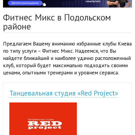
Фитнес Микс в Подольском
районе
Предлагаем Вашему вниманию избранные клубы Киева
по типу услуги – Фитнес Микс. Надеемся, что Вы
найдете ближайший и наиболее удачно расположенный
клуб, который будет максимально подходить своими
ценами, опытными тренерами и уровнем сервиса.
Танцевальная студия «Red Project»