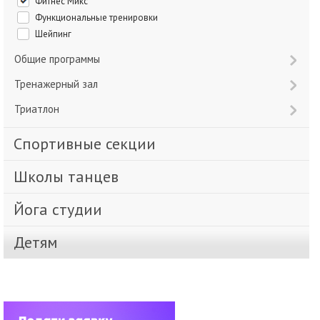
Фитнес Микс
Функциональные тренировки
Шейпинг
Общие программы
Тренажерный зал
Триатлон
Спортивные секции
Школы танцев
Йога студии
Детям