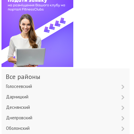
Все районы
Голосеевский
Дарницкий
Деснянский
Днепровский
Оболонский