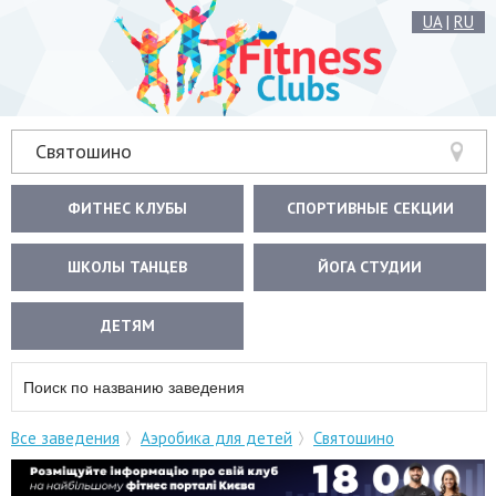
UA
|
RU
Святошино
ФИТНЕС КЛУБЫ
СПОРТИВНЫЕ СЕКЦИИ
ШКОЛЫ ТАНЦЕВ
ЙОГА СТУДИИ
ДЕТЯМ
Все заведения
Аэробика для детей
Святошино