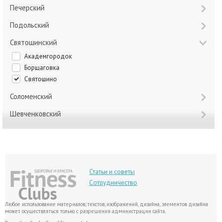
Печерский
Подольский
Святошинский
Академгородок
Борщаговка
Святошино
Соломенский
Шевченковский
Статьи и советы
Сотрудничество
Любое использование материалов, текстов, изображений, дизайна, элементов дизайна
может осуществляться только с разрешения администрации сайта.