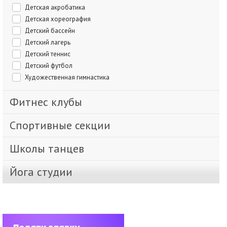
Детская акробатика
Детская хореография
Детский бассейн
Детский лагерь
Детский теннис
Детский футбол
Художественная гимнастика
Фитнес клубы
Спортивные секции
Школы танцев
Йога студии