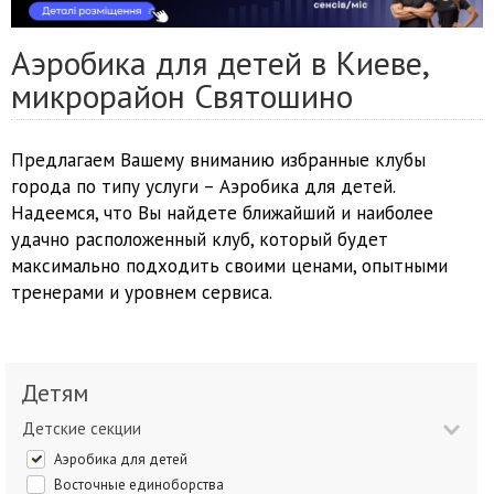
Аэробика для детей в Киеве,
микрорайон Святошино
Предлагаем Вашему вниманию избранные клубы
города по типу услуги – Аэробика для детей.
Надеемся, что Вы найдете ближайший и наиболее
удачно расположенный клуб, который будет
максимально подходить своими ценами, опытными
тренерами и уровнем сервиса.
Детям
Детские секции
Аэробика для детей
Восточные единоборства