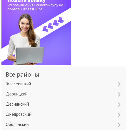
Все районы
Голосеевский
Дарницкий
Деснянский
Днепровский
Оболонский