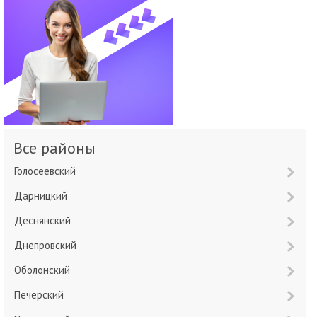
Все районы
Голосеевский
Дарницкий
Деснянский
Днепровский
Оболонский
Печерский