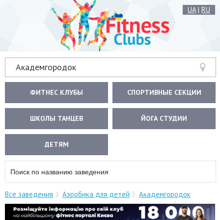
UA
|
RU
Академгородок
ФИТНЕС КЛУБЫ
СПОРТИВНЫЕ СЕКЦИИ
ШКОЛЫ ТАНЦЕВ
ЙОГА СТУДИИ
ДЕТЯМ
Все заведения
Аэробика для детей
Академгородок