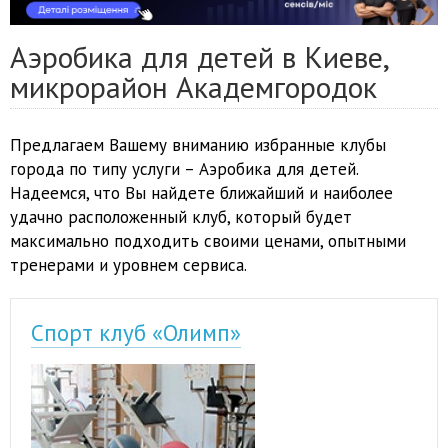
Аэробика для детей в Киеве,
микрорайон Академгородок
Предлагаем Вашему вниманию избранные клубы
города по типу услуги – Аэробика для детей.
Надеемся, что Вы найдете ближайший и наиболее
удачно расположенный клуб, который будет
максимально подходить своими ценами, опытными
тренерами и уровнем сервиса.
Спорт клуб «Олимп»