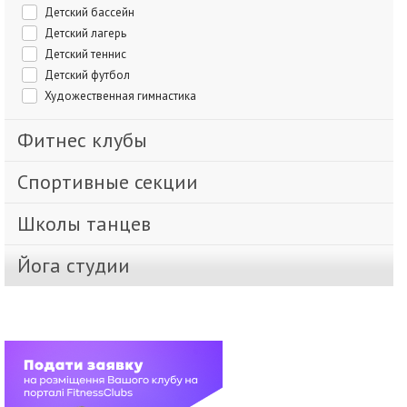
Детский бассейн
Детский лагерь
Детский теннис
Детский футбол
Художественная гимнастика
Фитнес клубы
Спортивные секции
Школы танцев
Йога студии